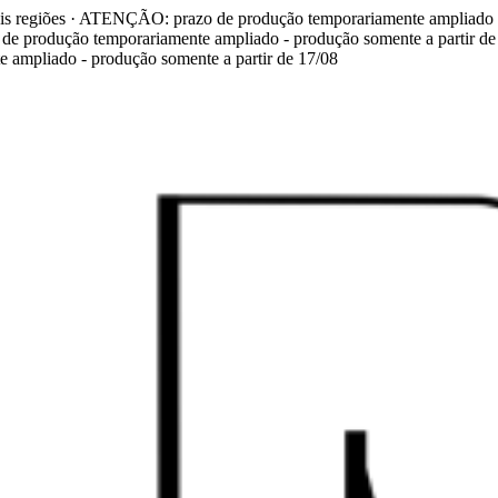
mais regiões · ATENÇÃO: prazo de produção temporariamente ampliado -
e produção temporariamente ampliado - produção somente a partir de
ampliado - produção somente a partir de 17/08