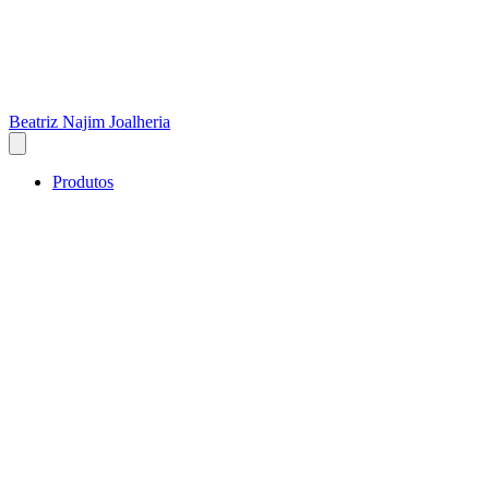
Beatriz Najim Joalheria
Produtos