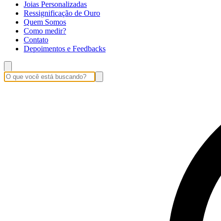
Joias Personalizadas
Ressignificação de Ouro
Quem Somos
Como medir?
Contato
Depoimentos e Feedbacks