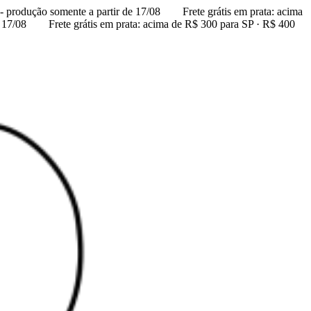
 produção somente a partir de 17/08
Frete grátis em prata: acima
 17/08
Frete grátis em prata: acima de R$ 300 para SP · R$ 400