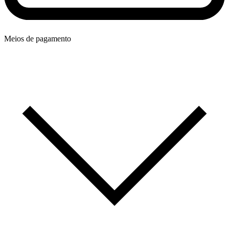
Meios de pagamento