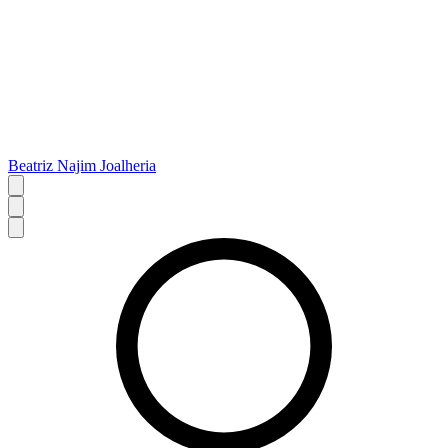
Beatriz Najim Joalheria