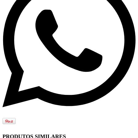
PRODUTOS SIMILARES