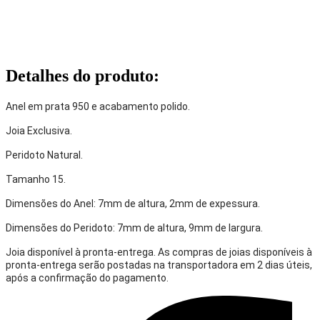
Detalhes do produto
:
Anel em prata 950 e acabamento polido.
Joia Exclusiva.
Peridoto Natural.
Tamanho 15.
Dimensões do Anel: 7mm de altura, 2mm de expessura.
Dimensões do Peridoto: 7mm de altura, 9mm de largura.
Joia disponível à pronta-entrega. As compras de joias disponíveis à
pronta-entrega serão postadas na transportadora em 2 dias úteis,
após a confirmação do pagamento.