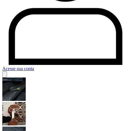
Acesse sua conta