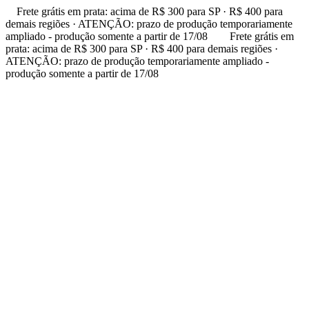
Frete grátis em prata: acima de R$ 300 para SP · R$ 400 para
demais regiões · ATENÇÃO: prazo de produção temporariamente
ampliado - produção somente a partir de 17/08
Frete grátis em
prata: acima de R$ 300 para SP · R$ 400 para demais regiões ·
ATENÇÃO: prazo de produção temporariamente ampliado -
produção somente a partir de 17/08