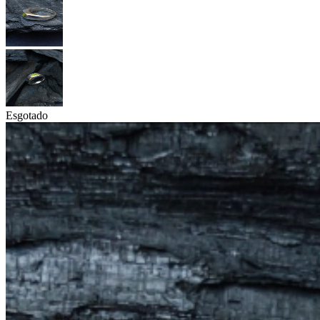
Esgotado