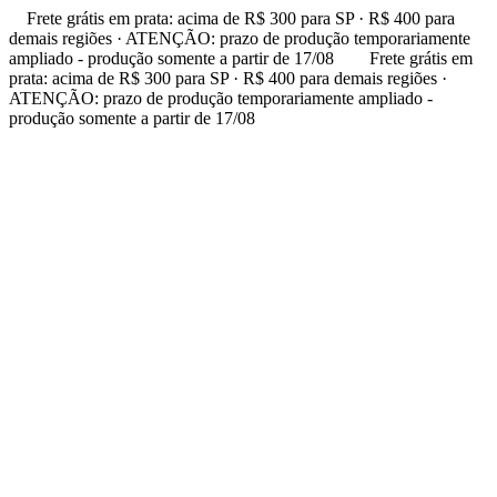
Frete grátis em prata: acima de R$ 300 para SP · R$ 400 para
demais regiões · ATENÇÃO: prazo de produção temporariamente
ampliado - produção somente a partir de 17/08
Frete grátis em
prata: acima de R$ 300 para SP · R$ 400 para demais regiões ·
ATENÇÃO: prazo de produção temporariamente ampliado -
produção somente a partir de 17/08