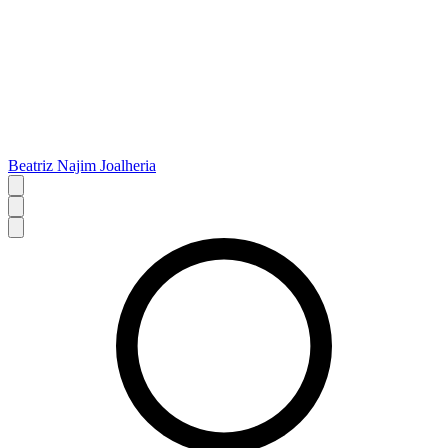
Beatriz Najim Joalheria