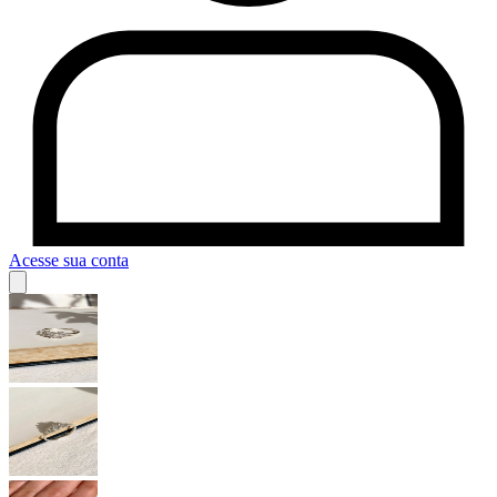
Acesse sua conta